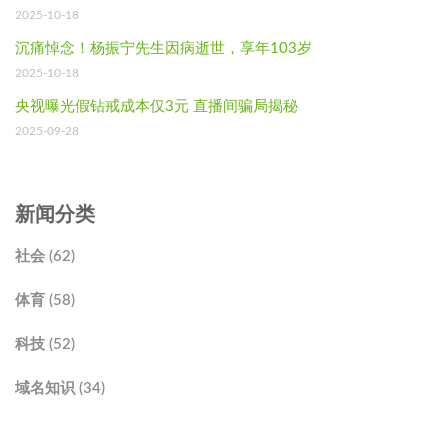
2025-10-18
沉痛悼念！杨振宁先生因病逝世，享年103岁
2025-10-18
央视曝光假钻戒成本仅3元 直播间骗局揭秘
2025-09-28
新闻分类
社会 (62)
体育 (58)
科技 (52)
域名知识 (34)