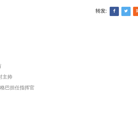
转发:
首
时主帅
博格巴担任指挥官