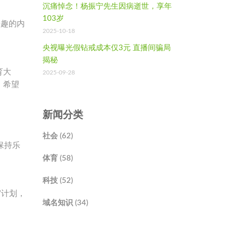
沉痛悼念！杨振宁先生因病逝世，享年
103岁
兴趣的内
2025-10-18
央视曝光假钻戒成本仅3元 直播间骗局
揭秘
育大
2025-09-28
，希望
新闻分类
社会 (62)
保持乐
体育 (58)
科技 (52)
”计划，
域名知识 (34)