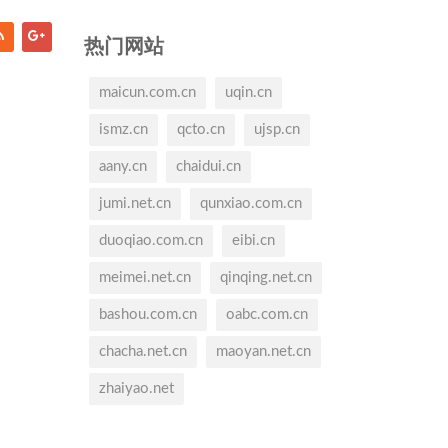
热门网站
maicun.com.cn
uqin.cn
ismz.cn
qcto.cn
ujsp.cn
aany.cn
chaidui.cn
jumi.net.cn
qunxiao.com.cn
duoqiao.com.cn
eibi.cn
meimei.net.cn
qinqing.net.cn
bashou.com.cn
oabc.com.cn
chacha.net.cn
maoyan.net.cn
zhaiyao.net