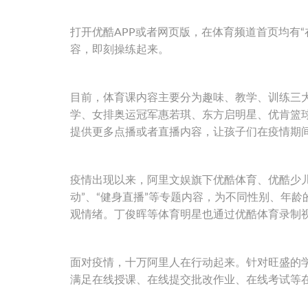
打开优酷APP或者网页版，在体育频道首页均有
容，即刻操练起来。
目前，体育课内容主要分为趣味、教学、训练三
学、女排奥运冠军惠若琪、东方启明星、优肯篮
提供更多点播或者直播内容，让孩子们在疫情期
疫情出现以来，阿里文娱旗下优酷体育、优酷少儿、
动”、“健身直播”等专题内容，为不同性别、年
观情绪。丁俊晖等体育明星也通过优酷体育录制
面对疫情，十万阿里人在行动起来。针对旺盛的学
满足在线授课、在线提交批改作业、在线考试等