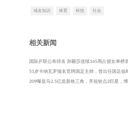
域名知识
体育
科技
社会
相关新闻
国际乒联公布排名 孙颖莎连续165周占据女单榜
51岁卡纳瓦罗报名竞聘国足主帅，曾出任国足临
209曝皇马2.5亿造新铁三角，齐祖钦点2巨星，