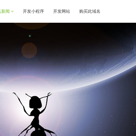
点新闻
开发小程序
开发网站
购买此域名