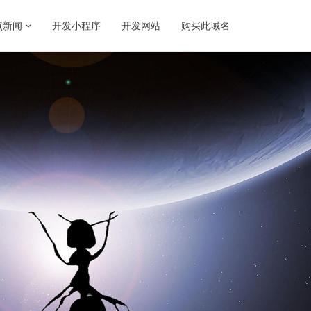
点新闻
开发小程序
开发网站
购买此域名