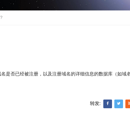
么？
询域名是否已经被注册，以及注册域名的详细信息的数据库（如域
。
转发: