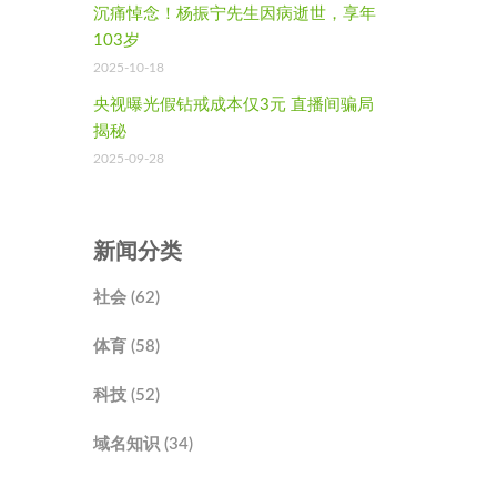
沉痛悼念！杨振宁先生因病逝世，享年
103岁
2025-10-18
央视曝光假钻戒成本仅3元 直播间骗局
揭秘
2025-09-28
新闻分类
社会 (62)
体育 (58)
科技 (52)
域名知识 (34)