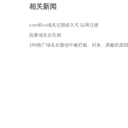
相关新闻
com和cn域名过期多久可 以再注册
批量域名众生相
190推广域名在微信中被拦截、封杀、屏蔽的原